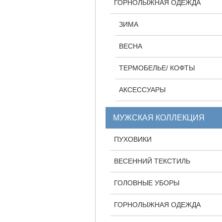
ГОРНОЛЫЖНАЯ ОДЕЖДА
ЗИМА
ВЕСНА
ТЕРМОБЕЛЬЕ/ КОФТЫ
АКСЕССУАРЫ
МУЖСКАЯ КОЛЛЕКЦИЯ
ПУХОВИКИ
ВЕСЕННИЙ ТЕКСТИЛЬ
ГОЛОВНЫЕ УБОРЫ
ГОРНОЛЫЖНАЯ ОДЕЖДА