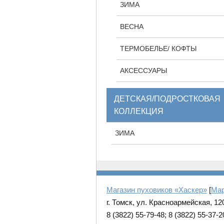
ЗИМА
ВЕСНА
ТЕРМОБЕЛЬЕ/ КОФТЫ
АКСЕССУАРЫ
ДЕТСКАЯ/ПОДРОСТКОВАЯ
КОЛЛЕКЦИЯ
ЗИМА
Магазин пуховиков «Хаскер»
[
Ma
г. Томск, ул. Красноармейская, 12
8 (3822) 55-79-48; 8 (3822) 55-37-2