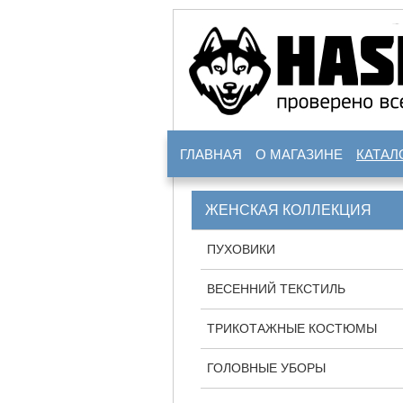
ГЛАВНАЯ
О МАГАЗИНЕ
КАТАЛ
ЖЕНСКАЯ КОЛЛЕКЦИЯ
ПУХОВИКИ
ВЕСЕННИЙ ТЕКСТИЛЬ
ТРИКОТАЖНЫЕ КОСТЮМЫ
ГОЛОВНЫЕ УБОРЫ