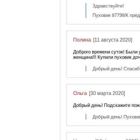
Здравствуйте!
Пуховик 87798/К пред
Полина
[11 августа 2020]
Доброго времени суток! Были 
женщина!!! Купили пуховик доч
Добрый день! Спасиб
Ольга
[30 марта 2020]
Добрый день! Подскажите пожа
Добрый день! Пуховик