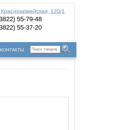
. Красноармейская, 120/1
(3822) 55-79-48
(3822) 55-37-20
КОНТАКТЫ