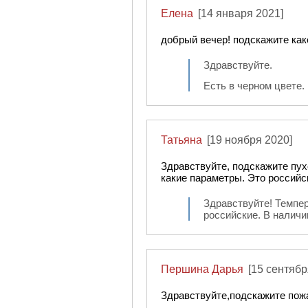
Елена
[14 января 2021]
добрый вечер! подскажите как
Здравствуйте.
Есть в черном цвете.
Татьяна
[19 ноября 2020]
Здравствуйте, подскажите пух
какие параметры. Это российс
Здравствуйте! Темпер
российские. В наличи
Першина Дарья
[15 сентябр
Здравствуйте,подскажите пожа