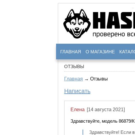
ГЛАВНАЯ
О МАГАЗИНЕ
КАТАЛ
ОТЗЫВЫ
Главная
→ Отзывы
Написать
Елена
[14 августа 2021]
Здравствуйте, модель 86879/К
Здравствуйте! Если вы