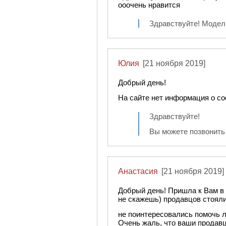
ооочень нравится
Здравствуйте! Модель
Юлия
[21 ноября 2019]
Добрый день!
На сайте нет информация о со
Здравствуйте!
Вы можете позвонить 
Анастасия
[21 ноября 2019]
Добрый день! Пришла к Вам в 
не скажешь) продавцов стояли
не поинтересовались помочь л
Очень жаль, что ваши продав