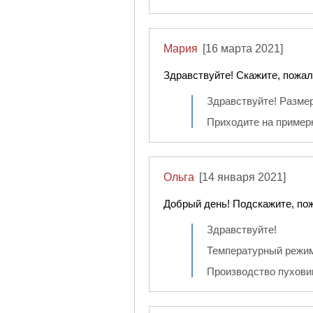
Мария
[16 марта 2021]
Здравствуйте! Скажите, пожалу
Здравствуйте! Размер
Приходите на примерк
Ольга
[14 января 2021]
Добрый день! Подскажите, пож
Здравствуйте!
Температурный режим 
Производство пуховик