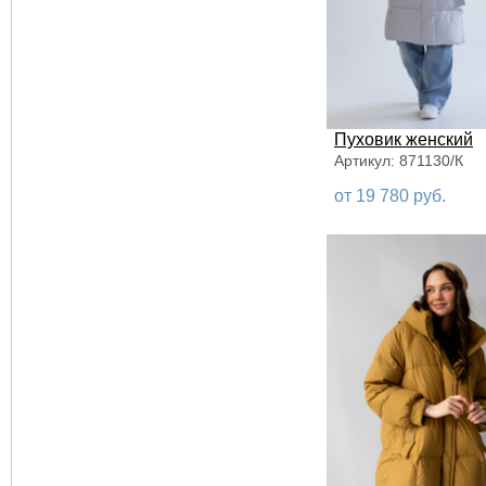
Пуховик женский
Артикул: 871130/К
от 19 780 руб.