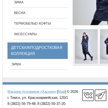
ЗИМА
ВЕСНА
ТЕРМОБЕЛЬЕ/ КОФТЫ
АКСЕССУАРЫ
ДЕТСКАЯ/ПОДРОСТКОВАЯ
КОЛЛЕКЦИЯ
ЗИМА
Магазин пуховиков «Хаскер»
[
Map
] © 2026
г. Томск, ул. Красноармейская, 120/1
8 (3822) 55-79-48; 8 (3822) 55-37-20