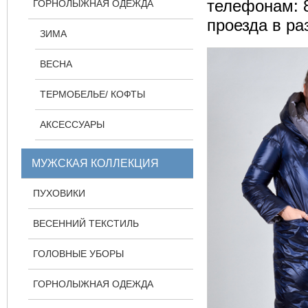
телефонам: 8
ГОРНОЛЫЖНАЯ ОДЕЖДА
проезда в р
ЗИМА
ВЕСНА
ТЕРМОБЕЛЬЕ/ КОФТЫ
АКСЕССУАРЫ
МУЖСКАЯ КОЛЛЕКЦИЯ
ПУХОВИКИ
ВЕСЕННИЙ ТЕКСТИЛЬ
ГОЛОВНЫЕ УБОРЫ
ГОРНОЛЫЖНАЯ ОДЕЖДА