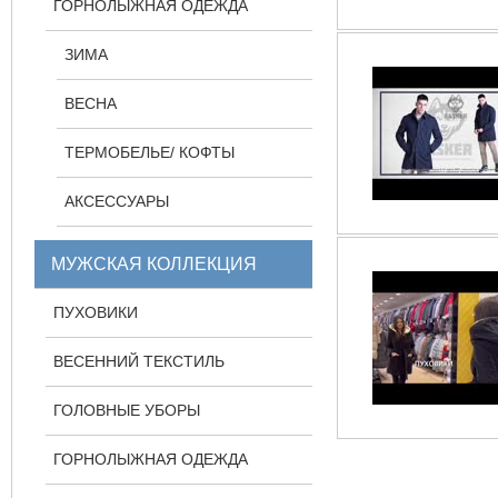
ГОРНОЛЫЖНАЯ ОДЕЖДА
ЗИМА
ВЕСНА
ТЕРМОБЕЛЬЕ/ КОФТЫ
АКСЕССУАРЫ
МУЖСКАЯ КОЛЛЕКЦИЯ
ПУХОВИКИ
ВЕСЕННИЙ ТЕКСТИЛЬ
ГОЛОВНЫЕ УБОРЫ
ГОРНОЛЫЖНАЯ ОДЕЖДА