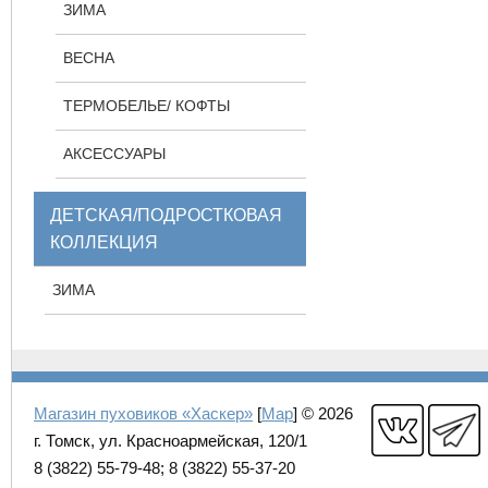
ЗИМА
ВЕСНА
ТЕРМОБЕЛЬЕ/ КОФТЫ
АКСЕССУАРЫ
ДЕТСКАЯ/ПОДРОСТКОВАЯ
КОЛЛЕКЦИЯ
ЗИМА
Магазин пуховиков «Хаскер»
[
Map
] © 2026
г. Томск, ул. Красноармейская, 120/1
8 (3822) 55-79-48; 8 (3822) 55-37-20