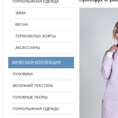
ГОРНОЛЫЖНАЯ ОДЕЖДА
ЗИМА
ВЕСНА
ТЕРМОБЕЛЬЕ/ КОФТЫ
АКСЕССУАРЫ
МУЖСКАЯ КОЛЛЕКЦИЯ
ПУХОВИКИ
ВЕСЕННИЙ ТЕКСТИЛЬ
ГОЛОВНЫЕ УБОРЫ
ГОРНОЛЫЖНАЯ ОДЕЖДА