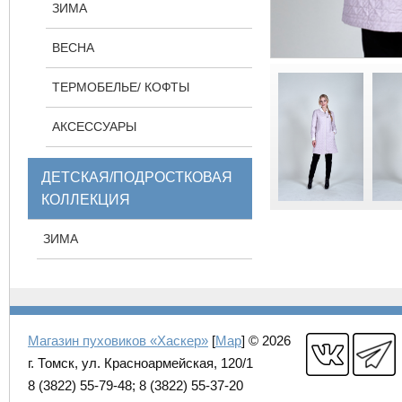
ЗИМА
ВЕСНА
ТЕРМОБЕЛЬЕ/ КОФТЫ
АКСЕССУАРЫ
ДЕТСКАЯ/ПОДРОСТКОВАЯ
КОЛЛЕКЦИЯ
ЗИМА
Магазин пуховиков «Хаскер»
[
Map
] © 2026
г. Томск, ул. Красноармейская, 120/1
8 (3822) 55-79-48; 8 (3822) 55-37-20