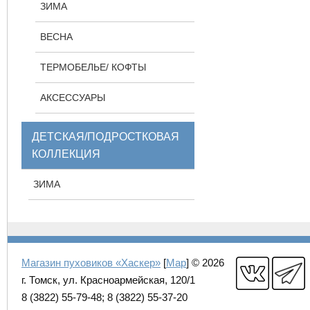
ЗИМА
ВЕСНА
ТЕРМОБЕЛЬЕ/ КОФТЫ
АКСЕССУАРЫ
ДЕТСКАЯ/ПОДРОСТКОВАЯ
КОЛЛЕКЦИЯ
ЗИМА
Магазин пуховиков «Хаскер»
[
Map
] © 2026
г. Томск, ул. Красноармейская, 120/1
8 (3822) 55-79-48; 8 (3822) 55-37-20