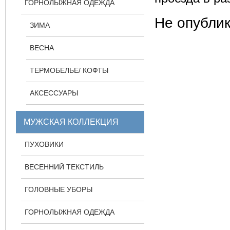
ГОРНОЛЫЖНАЯ ОДЕЖДА
Не опубли
ЗИМА
ВЕСНА
ТЕРМОБЕЛЬЕ/ КОФТЫ
АКСЕССУАРЫ
МУЖСКАЯ КОЛЛЕКЦИЯ
ПУХОВИКИ
ВЕСЕННИЙ ТЕКСТИЛЬ
ГОЛОВНЫЕ УБОРЫ
ГОРНОЛЫЖНАЯ ОДЕЖДА