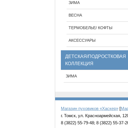
ЗИМА
ВЕСНА
ТЕРМОБЕЛЬЕ/ КОФТЫ
АКСЕССУАРЫ
ДЕТСКАЯ/ПОДРОСТКОВАЯ
КОЛЛЕКЦИЯ
ЗИМА
Магазин пуховиков «Хаскер»
[
Ma
г. Томск, ул. Красноармейская, 12
8 (3822) 55-79-48; 8 (3822) 55-37-2