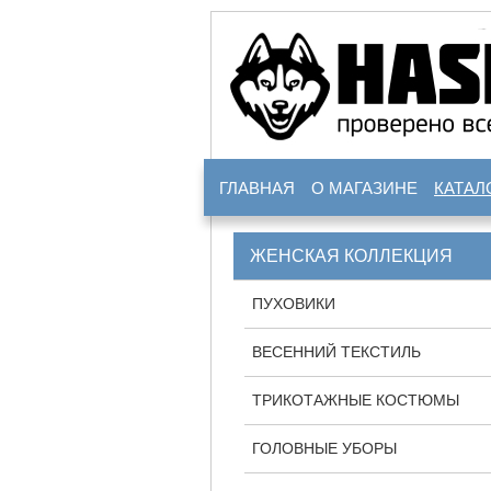
ГЛАВНАЯ
О МАГАЗИНЕ
КАТАЛ
ЖЕНСКАЯ КОЛЛЕКЦИЯ
ПУХОВИКИ
ВЕСЕННИЙ ТЕКСТИЛЬ
ТРИКОТАЖНЫЕ КОСТЮМЫ
ГОЛОВНЫЕ УБОРЫ