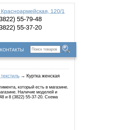
. Красноармейская, 120/1
(3822) 55-79-48
(3822) 55-37-20
КОНТАКТЫ
 текстиль
→ Куртка женская
имента, который есть в магазине.
магазине. Наличие моделей и
8 и 8 (3822) 55-37-20. Схема