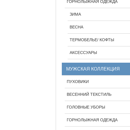
ГОРНОЛЫЖНАЯ ОДЕЖДА
ЗИМА
ВЕСНА
ТЕРМОБЕЛЬЕ/ КОФТЫ
АКСЕССУАРЫ
МУЖСКАЯ КОЛЛЕКЦИЯ
ПУХОВИКИ
ВЕСЕННИЙ ТЕКСТИЛЬ
ГОЛОВНЫЕ УБОРЫ
ГОРНОЛЫЖНАЯ ОДЕЖДА