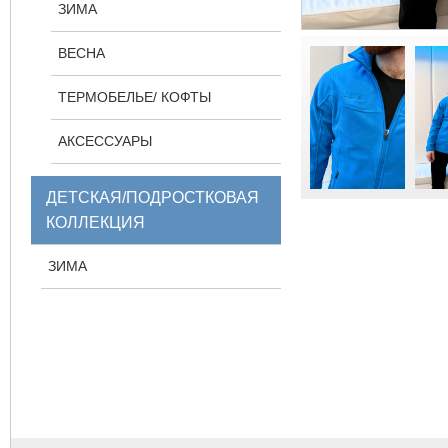
ЗИМА
ВЕСНА
ТЕРМОБЕЛЬЕ/ КОФТЫ
АКСЕССУАРЫ
ДЕТСКАЯ/ПОДРОСТКОВАЯ
КОЛЛЕКЦИЯ
ЗИМА