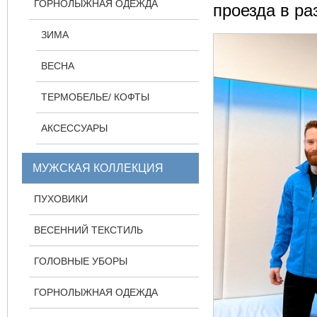
ГОРНОЛЫЖНАЯ ОДЕЖДА
проезда в р
ЗИМА
ВЕСНА
ТЕРМОБЕЛЬЕ/ КОФТЫ
АКСЕССУАРЫ
МУЖСКАЯ КОЛЛЕКЦИЯ
ПУХОВИКИ
ВЕСЕННИЙ ТЕКСТИЛЬ
ГОЛОВНЫЕ УБОРЫ
ГОРНОЛЫЖНАЯ ОДЕЖДА