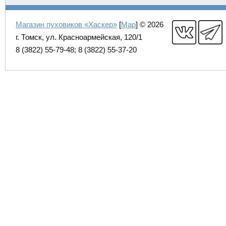
Магазин пуховиков «Хаскер»
[
Map
] © 2026
г. Томск, ул. Красноармейская, 120/1
8 (3822) 55-79-48; 8 (3822) 55-37-20