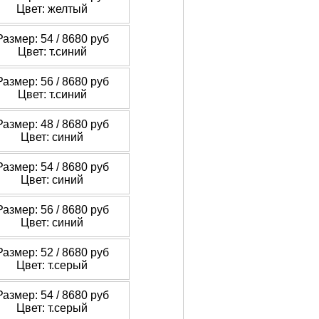
Цвет: желтый
Размер: 54 /
8680 руб
Цвет: т.синий
Размер: 56 /
8680 руб
Цвет: т.синий
Размер: 48 /
8680 руб
Цвет: синий
Размер: 54 /
8680 руб
Цвет: синий
Размер: 56 /
8680 руб
Цвет: синий
Размер: 52 /
8680 руб
Цвет: т.серый
Размер: 54 /
8680 руб
Цвет: т.серый