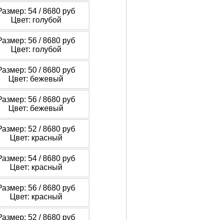
Размер: 54 /
8680 руб
Цвет: голубой
Размер: 56 /
8680 руб
Цвет: голубой
Размер: 50 /
8680 руб
Цвет: бежевый
Размер: 56 /
8680 руб
Цвет: бежевый
Размер: 52 /
8680 руб
Цвет: красный
Размер: 54 /
8680 руб
Цвет: красный
Размер: 56 /
8680 руб
Цвет: красный
Размер: 52 /
8680 руб