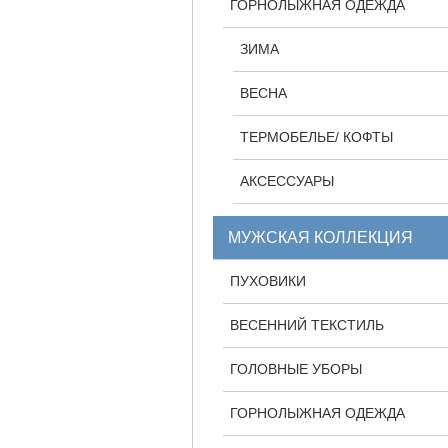
ГОРНОЛЫЖНАЯ ОДЕЖДА
ЗИМА
ВЕСНА
ТЕРМОБЕЛЬЕ/ КОФТЫ
АКСЕССУАРЫ
МУЖСКАЯ КОЛЛЕКЦИЯ
ПУХОВИКИ
ВЕСЕННИЙ ТЕКСТИЛЬ
ГОЛОВНЫЕ УБОРЫ
ГОРНОЛЫЖНАЯ ОДЕЖДА