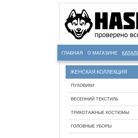
ГЛАВНАЯ
О МАГАЗИНЕ
КАТАЛ
ЖЕНСКАЯ КОЛЛЕКЦИЯ
ПУХОВИКИ
ВЕСЕННИЙ ТЕКСТИЛЬ
ТРИКОТАЖНЫЕ КОСТЮМЫ
ГОЛОВНЫЕ УБОРЫ