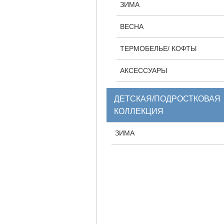
ЗИМА
ВЕСНА
ТЕРМОБЕЛЬЕ/ КОФТЫ
АКСЕССУАРЫ
ДЕТСКАЯ/ПОДРОСТКОВАЯ
КОЛЛЕКЦИЯ
ЗИМА