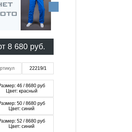
от 8 680 руб.
ртикул
22219/1
Размер: 46 /
8680 руб
Цвет: красный
Размер: 50 /
8680 руб
Цвет: синий
Размер: 52 /
8680 руб
Цвет: синий