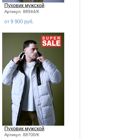
Пуховик мужской
Артикул: 88944/К
от 9 900 руб.
Пуховик мужской
Артикул: 88700/К