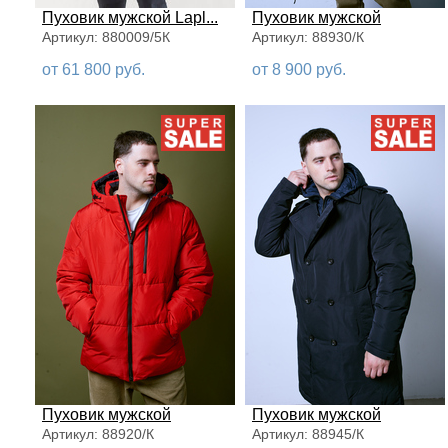
Пуховик мужской Lapl...
Пуховик мужской
Артикул: 880009/5К
Артикул: 88930/К
от 61 800 руб.
от 8 900 руб.
Пуховик мужской
Пуховик мужской
Артикул: 88920/К
Артикул: 88945/К