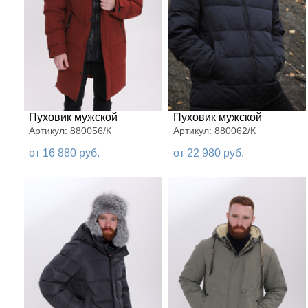
Пуховик мужской
Пуховик мужской
Артикул: 880056/К
Артикул: 880062/К
от 16 880 руб.
от 22 980 руб.