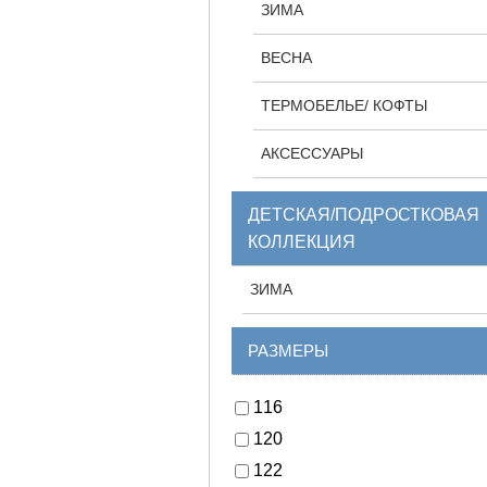
ЗИМА
ВЕСНА
ТЕРМОБЕЛЬЕ/ КОФТЫ
АКСЕССУАРЫ
ДЕТСКАЯ/ПОДРОСТКОВАЯ
КОЛЛЕКЦИЯ
ЗИМА
РАЗМЕРЫ
116
120
122