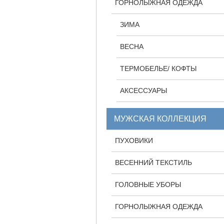
ГОРНОЛЫЖНАЯ ОДЕЖДА
ЗИМА
ВЕСНА
ТЕРМОБЕЛЬЕ/ КОФТЫ
АКСЕССУАРЫ
МУЖСКАЯ КОЛЛЕКЦИЯ
ПУХОВИКИ
ВЕСЕННИЙ ТЕКСТИЛЬ
ГОЛОВНЫЕ УБОРЫ
ГОРНОЛЫЖНАЯ ОДЕЖДА