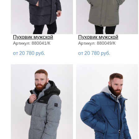
Пуховик мужской
Пуховик мужской
Артикул: 880041/К
Артикул: 880049/К
от 20 780 руб.
от 20 780 руб.