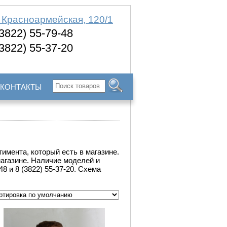
. Красноармейская, 120/1
(3822) 55-79-48
(3822) 55-37-20
КОНТАКТЫ
имента, который есть в магазине.
магазине. Наличие моделей и
8 и 8 (3822) 55-37-20. Схема