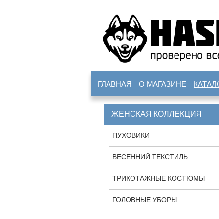
ГЛАВНАЯ
О МАГАЗИНЕ
КАТАЛ
ЖЕНСКАЯ КОЛЛЕКЦИЯ
ПУХОВИКИ
ВЕСЕННИЙ ТЕКСТИЛЬ
ТРИКОТАЖНЫЕ КОСТЮМЫ
ГОЛОВНЫЕ УБОРЫ