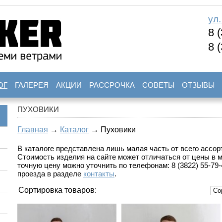
ул
8 
8 
ОГ
ГАЛЕРЕЯ
АКЦИИ
РАССРОЧКА
СОВЕТЫ
ОТЗЫВЫ
ПУХОВИКИ
Главная
→
Каталог
→ Пуховики
В каталоге представлена лишь малая часть от всего ассорт
Стоимость изделия на сайте может отличаться от цены в 
точную цену можно уточнить по телефонам: 8 (3822) 55-79-4
проезда в разделе
контакты
.
Сортировка товаров: